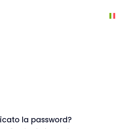
icato la password?